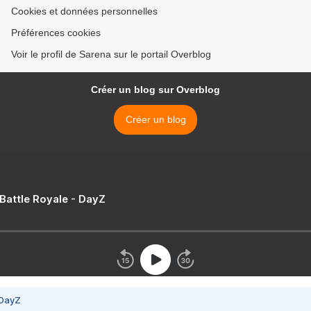
Cookies et données personnelles
Préférences cookies
Voir le profil de Sarena sur le portail Overblog
Créer un blog sur Overblog
Créer un blog
 Battle Royale - DayZ
 DayZ